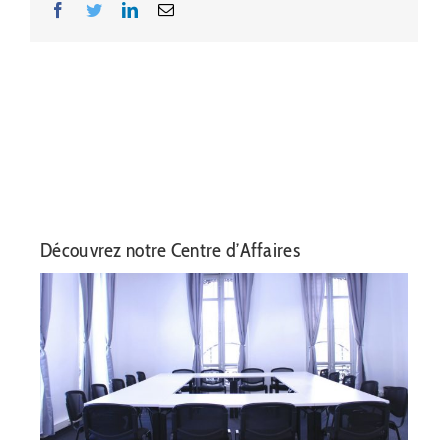
Facebook
Twitter
LinkedIn
Email
Découvrez notre Centre d’Affaires