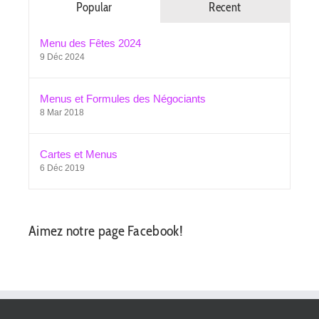
Popular
Recent
Menu des Fêtes 2024
9 Déc 2024
Menus et Formules des Négociants
8 Mar 2018
Cartes et Menus
6 Déc 2019
Aimez notre page Facebook!