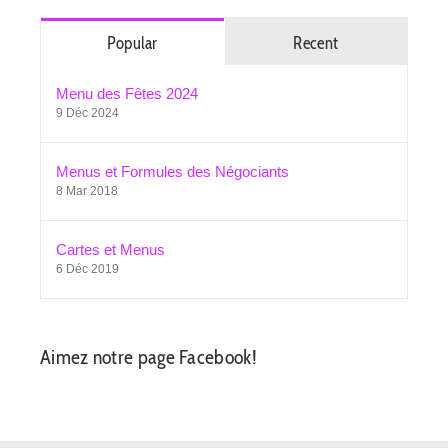
Popular
Recent
Menu des Fêtes 2024
9 Déc 2024
Menus et Formules des Négociants
8 Mar 2018
Cartes et Menus
6 Déc 2019
Aimez notre page Facebook!