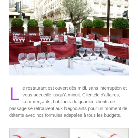
L
e restaurant est ouvert dès midi, sans interruption et
vous accueille jusqu’à minuit. Clientèle d’affaires,
commerçants, habitants du quartier, clients de
passage se retrouvent aux Négociants pour un moment de
détente avec nos formules adaptées à tous les budgets.