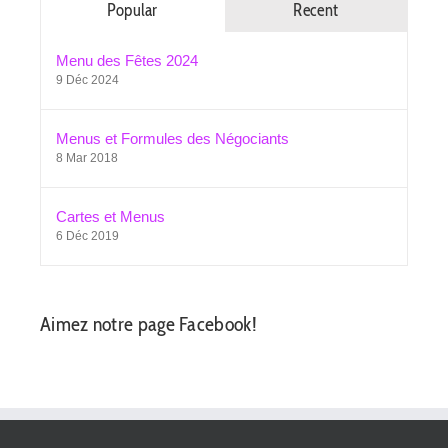
Popular
Recent
Menu des Fêtes 2024
9 Déc 2024
Menus et Formules des Négociants
8 Mar 2018
Cartes et Menus
6 Déc 2019
Aimez notre page Facebook!