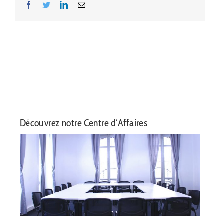
Facebook
Twitter
LinkedIn
Email
Découvrez notre Centre d’Affaires