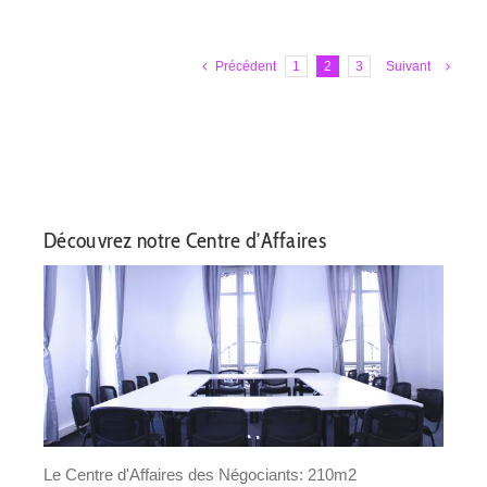
Précédent
1
2
3
Suivant
Découvrez notre Centre d’Affaires
Le Centre d'Affaires des Négociants: 210m2