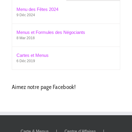
Menu des Fêtes 2024
9 Déc 2024
Menus et Formules des Négociants
8 Mar 2018
Cartes et Menus
6 Déc 2019
Aimez notre page Facebook!
Carte & Menus
Centre d’Affaires