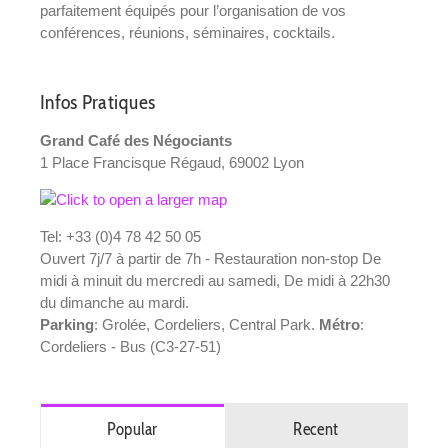
parfaitement équipés pour l’organisation de vos
conférences, réunions, séminaires, cocktails.
Infos Pratiques
Grand Café des Négociants
1 Place Francisque Régaud, 69002 Lyon
Tel: +33 (0)4 78 42 50 05
Ouvert 7j/7 à partir de 7h - Restauration non-stop De
midi à minuit du mercredi au samedi, De midi à 22h30
du dimanche au mardi.
Parking
: Grolée, Cordeliers, Central Park.
Métro
:
Cordeliers - Bus (C3-27-51)
Popular
Recent