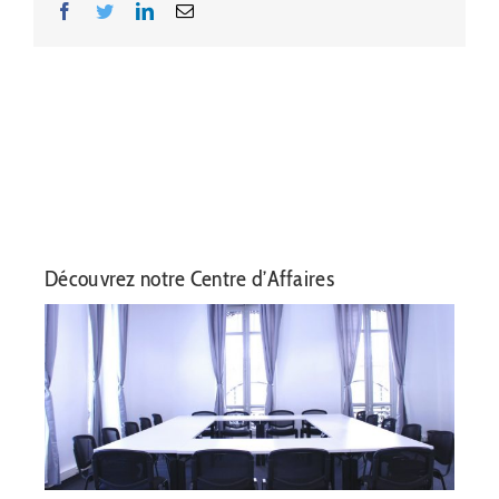
Facebook
Twitter
LinkedIn
Email
Découvrez notre Centre d’Affaires