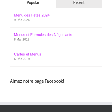
Popular
Recent
Menu des Fêtes 2024
9 Déc 2024
Menus et Formules des Négociants
8 Mar 2018
Cartes et Menus
6 Déc 2019
Aimez notre page Facebook!