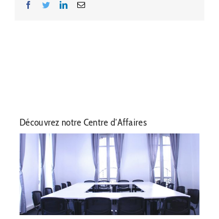
Facebook
Twitter
LinkedIn
Email
Découvrez notre Centre d’Affaires