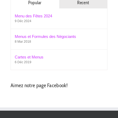
Popular
Recent
Menu des Fêtes 2024
9 Déc 2024
Menus et Formules des Négociants
8 Mar 2018
Cartes et Menus
6 Déc 2019
Aimez notre page Facebook!